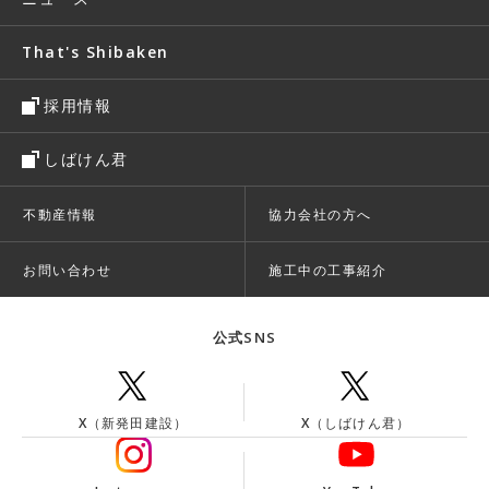
That's Shibaken
採用情報
しばけん君
不動産情報
協力会社の方へ
お問い合わせ
施工中の工事紹介
公式SNS
X（新発田建設）
X（しばけん君）