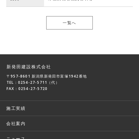
一覧へ
新発田建設株式会社
〒957-8601 新潟県新発田市富塚1942番地
TEL：0254-27-5711（代）
FAX：0254-27-5720
施工実績
会社案内
ニュース