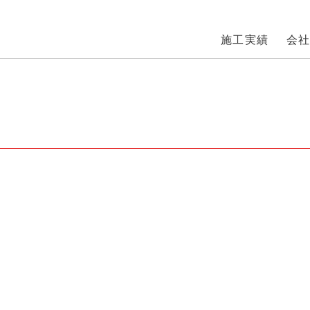
施工実績
会