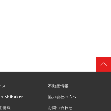
ース
不動産情報
's Shibaken
協力会社の方へ
用情報
お問い合わせ