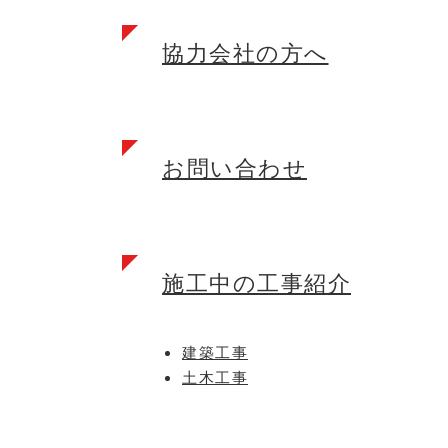
協力会社の方へ
お問い合わせ
施工中の工事紹介
建築工事
土木工事