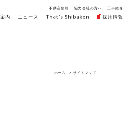
不動産情報
協力会社の方へ
工事紹介
社案内
ニュース
That's Shibaken
採用情報
ホーム
>
サイトマップ