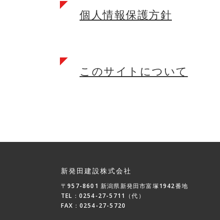
個人情報保護方針
このサイトについて
新発田建設株式会社
〒957-8601 新潟県新発田市富塚1942番地
TEL：0254-27-5711（代）
FAX：0254-27-5720