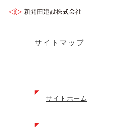
サイトマップ
サイトホーム