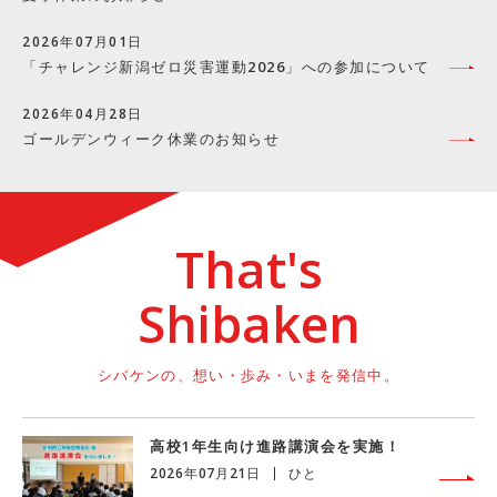
2026年07月01日
「チャレンジ新潟ゼロ災害運動2026」への参加について
2026年04月28日
ゴールデンウィーク休業のお知らせ
That's
Shibaken
シバケンの、想い・歩み・いまを発信中。
高校1年生向け進路講演会を実施！
2026年07月21日
ひと