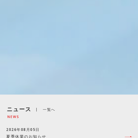
ニュース
一覧へ
NEWS
2026年08月05日
夏季休業のお知らせ