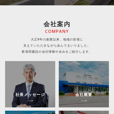
会社案内
COMPANY
大正9年の創業以来、地域の皆様に
支えていただきながら歩んでまいりました。
新発田建設の会社情報や歩みをご紹介します。
社長メッセージ
会社概要