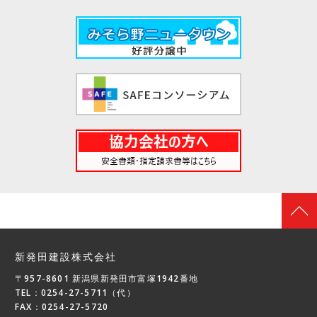
新発田建設株式会社
〒957-8601 新潟県新発田市富塚1942番地
TEL：0254-27-5711（代）
FAX：0254-27-5720