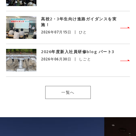
高校2・3年生向け進路ガイダンスを実
施！
2026年07月15日
ひと
2026年度新入社員研修blog パート3
2026年06月30日
しごと
一覧へ