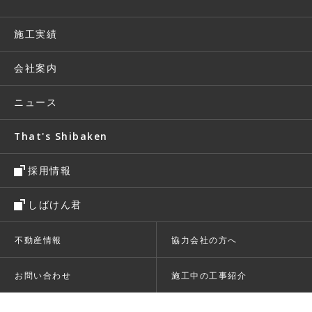
施工実績
会社案内
ニュース
That's Shibaken
採用情報
しばけん君
不動産情報
協力会社の方へ
お問い合わせ
施工中の工事紹介