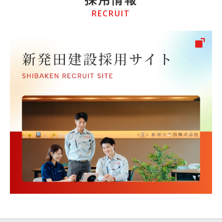
RECRUIT