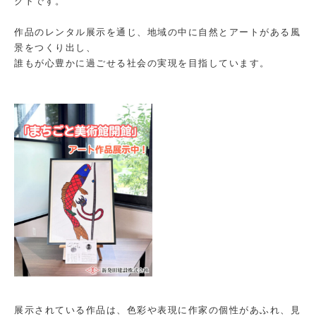
クトです。
作品のレンタル展示を通じ、地域の中に自然とアートがある風
景をつくり出し、
誰もが心豊かに過ごせる社会の実現を目指しています。
展示されている作品は、色彩や表現に作家の個性があふれ、見