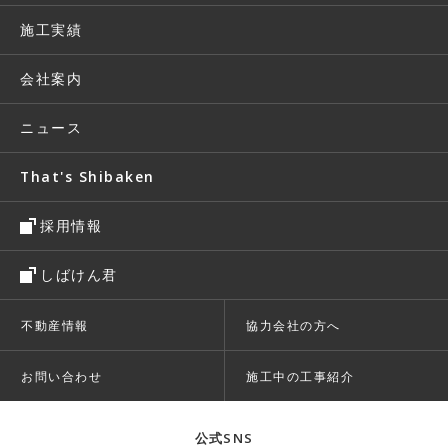
施工実績
会社案内
ニュース
That's Shibaken
採用情報
しばけん君
不動産情報
協力会社の方へ
お問い合わせ
施工中の工事紹介
公式SNS