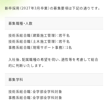
新卒採用（2027年3月卒業）の募集要項は下記の通りです。
募集職種・人数
技術系総合職（建築施工管理）：若干名
技術系総合職（土木施工管理）：若干名
事務系総合職（現場サポート事務）：1名
入社後、配属職種の希望を伺い、適性等を考慮して総合
的に判断いたします。
募集学科
技術系総合職：全学部全学科対象
事務系総合職：全学部全学科対象