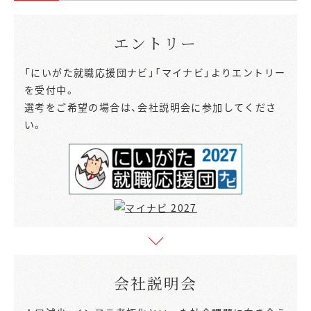
エントリー
「にいがた就職応援団ナビ」「マイナビ」よりエントリー
を受付中。
選考をご希望の場合は、会社説明会に参加してくださ
い。
会社説明会