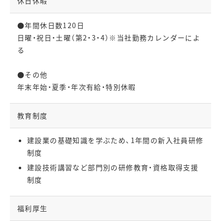
休日休暇
●年間休日数120日
日曜・祝日・土曜（第2・3・4）※当社勤務カレンダーによ
る
●その他
年末年始・夏季・年次有給・特別休暇
教育制度
建設業の基礎知識を学ぶため、1年間の新入社員研修
制度
建設技術講習など部門別の研修教育・資格取得支援
制度
福利厚生