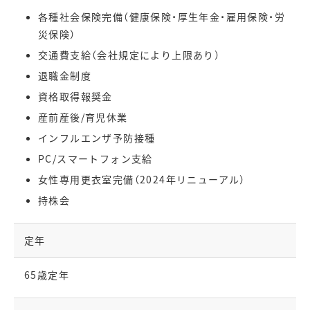
各種社会保険完備（健康保険・厚生年金・雇用保険・労
災保険）
交通費支給（会社規定により上限あり）
退職金制度
資格取得報奨金
産前産後/育児休業
インフルエンザ予防接種
PC/スマートフォン支給
女性専用更衣室完備（2024年リニューアル）
持株会
定年
65歳定年