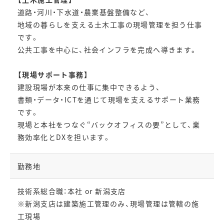
道路・河川・下水道・農業基盤整備など、
地域の暮らしを支える土木工事の現場管理を担う仕事
です。
公共工事を中心に、社会インフラを完成へ導きます。
【現場サポート事務】
建設現場が本来の仕事に集中できるよう、
書類・データ・ICTを通じて現場を支えるサポート業務
です。
現場と本社をつなぐ“バックオフィスの要”として、業
務効率化とDXを担います。
勤務地
技術系総合職：本社 or 新潟支店
※新潟支店は建築施工管理のみ、現場管理は管轄の施
工現場