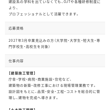
建設系の学科を出ていなくても、OJTや各種研修制度に
より、
プロフェッショナルとして活躍できます。
応募資格
2027年3月卒業見込みの方（大学院・大学生・短大生・専
門学校生・高校生を対象）
仕事内容
【建築施工管理】
庁舎・学校・病院・商業施設・住宅など、
建築物の新築・改修工事における現場管理業務です。
設計図をもとに、品質・安全・工程・コストを総合的に管
理し、建物を完成へ導きます。
【土木施工管理】