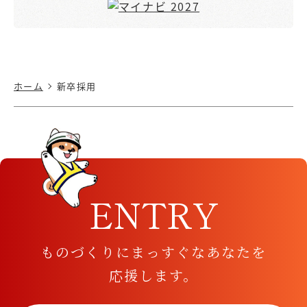
ホーム
新卒採用
ENTRY
ものづくりにまっすぐなあなたを
応援します。