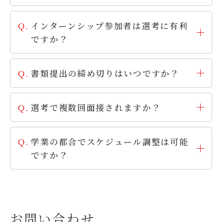
インターンシップ参加者は選考に有利
ですか？
書類提出の締め切りはいつですか？
選考で複数回面接されますか？
学業の都合でスケジュール調整は可能
ですか？
お問い合わせ