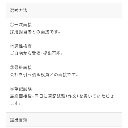
選考方法
①一次面接
採用担当者との面接です。
②適性検査
ご自宅から受検・提出可能。
③最終面接
会社を引っ張る役員との面接です。
④筆記試験
最終面接後、同日に筆記試験（作文）を書いていただき
ます。
提出書類