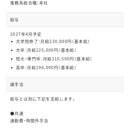
事務系総合職：本社
給与
2027年4月予定
大学院修了：月給230,000円（基本給）
大卒：月給225,000円（基本給）
短大・専門卒：月給210,500円（基本給）
高卒：月給196,000円（基本給）
諸手当
給与とは別に下記を支給します。
●共通
通勤費・時間外手当