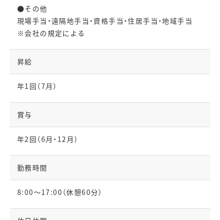
●その他
現場手当・遠隔地手当・資格手当・住居手当・地域手当
※会社の規定による
昇給
年1回（7月）
賞与
年2回（6月・12月）
勤務時間
8:00～17:00（休憩60分）