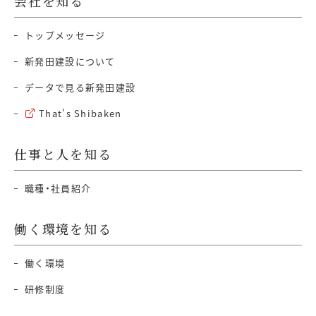
会社を知る
トップメッセージ
新発田建設について
データで見る新発田建設
That's Shibaken
仕事と人を知る
職種・社員紹介
働く環境を知る
働く環境
研修制度