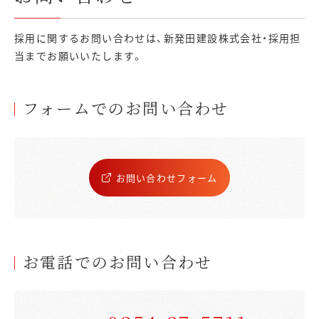
採用に関するお問い合わせは、新発田建設株式会社・採用担
当までお願いいたします。
フォームでのお問い合わせ
お問い合わせフォーム
お電話でのお問い合わせ