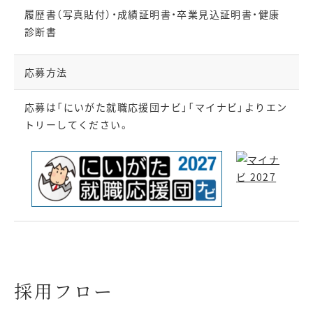
履歴書（写真貼付）・成績証明書・卒業見込証明書・健康
診断書
応募方法
応募は「にいがた就職応援団ナビ」「マイナビ」よりエン
トリーしてください。
採用フロー