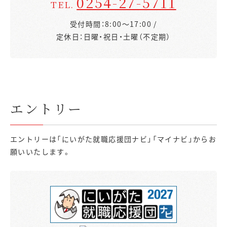
0254-27-5711
TEL.
受付時間：8:00～17:00 /
定休日：日曜・祝日・土曜（不定期）
エントリー
エントリーは「にいがた就職応援団ナビ」「マイナビ」からお
願いいたします。