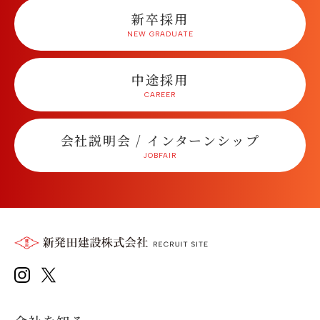
新卒採用
中途採用
会社説明会 / インターンシップ