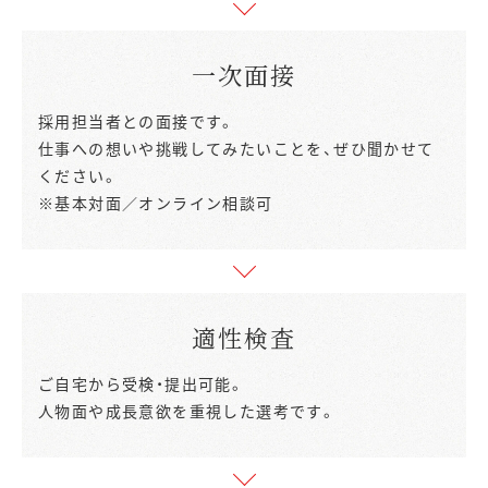
一次面接
採用担当者との面接です。
仕事への想いや挑戦してみたいことを、ぜひ聞かせて
ください。
※基本対面／オンライン相談可
適性検査
ご自宅から受検・提出可能。
人物面や成長意欲を重視した選考です。