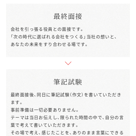
最終面接
会社を引っ張る役員との面接です。
「次の時代に選ばれる会社をつくる」当社の想いと、
あなたの未来をすり合わせる場です。
筆記試験
最終面接後、同日に筆記試験（作文）を書いていただき
ます。
事前準備は一切必要ありません。
テーマは当日お伝えし、限られた時間の中で、自分の言
葉で考えて書いていただきます。
その場で考え、感じたことを、ありのまま言葉にできる