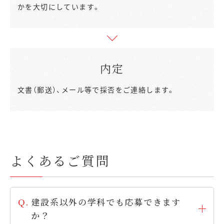
かを大切にしています。
内定
文書（郵送）、メール等で採否をご連絡します。
よくあるご質問
建設系以外の学科でも応募できます
か？