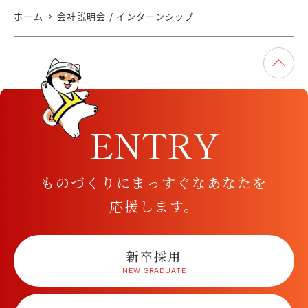
ホーム
会社説明会 / インターンシップ
ENTRY
ものづくりにまっすぐなあなたを
応援します。
新卒採用