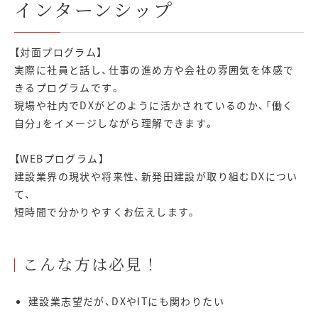
インターンシップ
【対面プログラム】
実際に社員と話し、仕事の進め方や会社の雰囲気を体感で
きるプログラムです。
現場や社内でDXがどのように活かされているのか、「働く
自分」をイメージしながら理解できます。
【WEBプログラム】
建設業界の現状や将来性、新発田建設が取り組むDXについ
て、
短時間で分かりやすくお伝えします。
こんな方は必見！
建設業志望だが、DXやITにも関わりたい