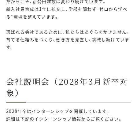
だからこそ、新発田建設は変わり続けています。
新入社員育成は1年に拡充し、学部を問わず“ゼロから学べ
る”環境を整えています。
選ばれる会社であるために、私たちはあぐらをかきません。
育てる仕組みをつくり、働き方を見直し、挑戦し続けていま
す。
会社説明会（2028年3月新卒対
象）
2028年卒はインターンシップを開催しています。
詳細は下記のインターンシップ情報からご覧ください。