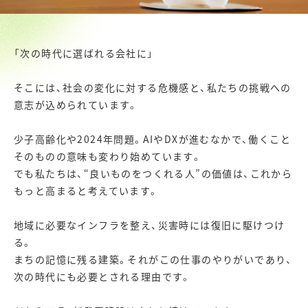
「次の時代に選ばれる会社に」
そこには、社会の変化に対する危機感と、私たちの挑戦への
意志が込められています。
少子高齢化や2024年問題。AIやDXが進むなかで、働くこと
そのものの意味も変わり始めています。
でも私たちは、“良いものをつくれる人”の価値は、これから
もっと高まると考えています。
地域に必要なインフラを整え、災害時には復旧に駆けつけ
る。
まちの記憶に残る建築。それがこの仕事のやりがいであり、
次の時代にも必要とされる理由です。