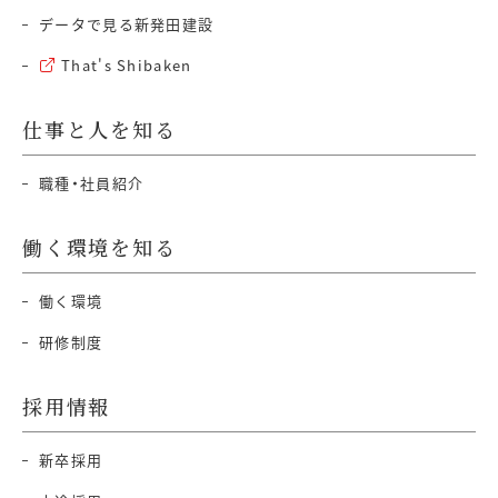
データで見る新発田建設
That's Shibaken
仕事と人を知る
職種・社員紹介
働く環境を知る
働く環境
研修制度
採用情報
新卒採用