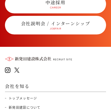
中途採用
会社説明会 / インターンシップ
会社を知る
トップメッセージ
新発田建設について