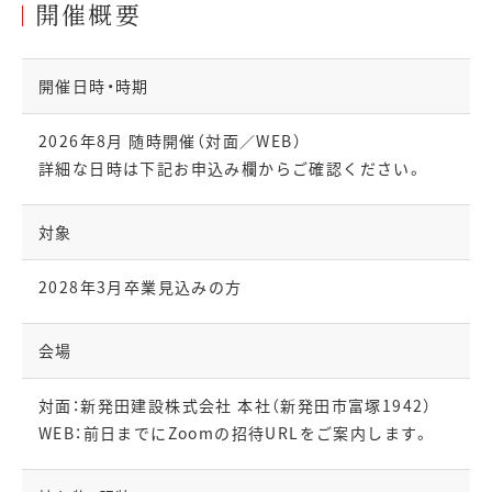
開催概要
開催日時・時期
2026年8月 随時開催（対面／WEB）
詳細な日時は下記お申込み欄からご確認ください。
対象
2028年3月卒業見込みの方
会場
対面：新発田建設株式会社 本社（新発田市富塚1942）
WEB：前日までにZoomの招待URLをご案内します。