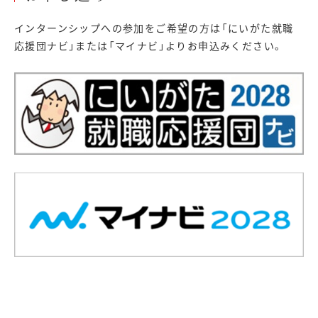
インターンシップへの参加をご希望の方は「にいがた就職
応援団ナビ」または「マイナビ」よりお申込みください。