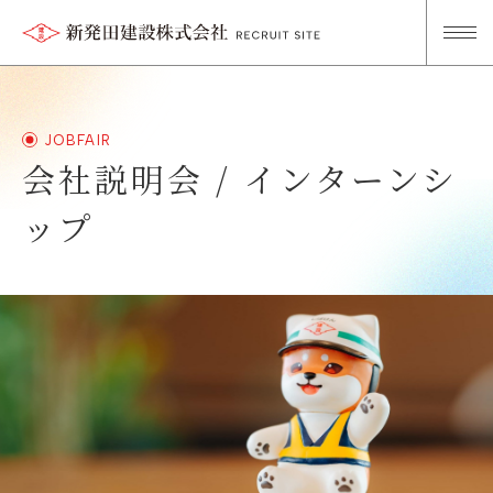
会社説明会 / インターンシ
ップ