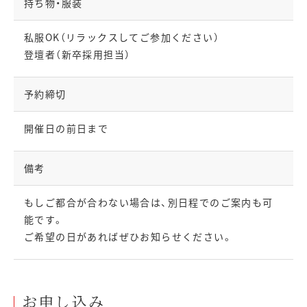
持ち物・服装
私服OK（リラックスしてご参加ください）
登壇者（新卒採用担当）
予約締切
開催日の前日まで
備考
もしご都合が合わない場合は、別日程でのご案内も可
能です。
ご希望の日があればぜひお知らせください。
お申し込み